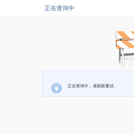
正在查询中
正在查询中，请刷新重试