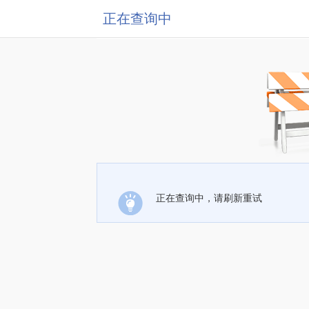
正在查询中
正在查询中，请刷新重试