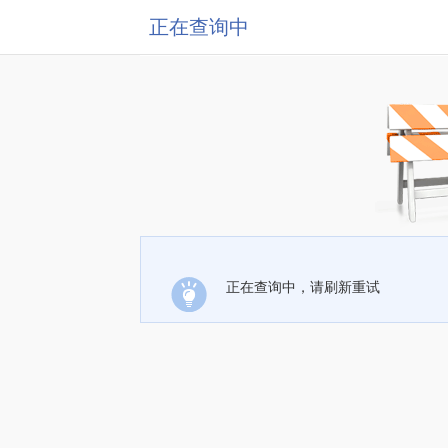
正在查询中
正在查询中，请刷新重试