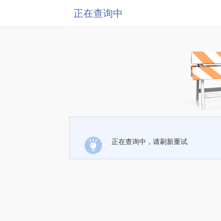
正在查询中
正在查询中，请刷新重试