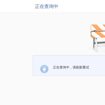
正在查询中
正在查询中，请刷新重试