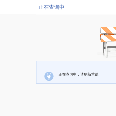
正在查询中
正在查询中，请刷新重试